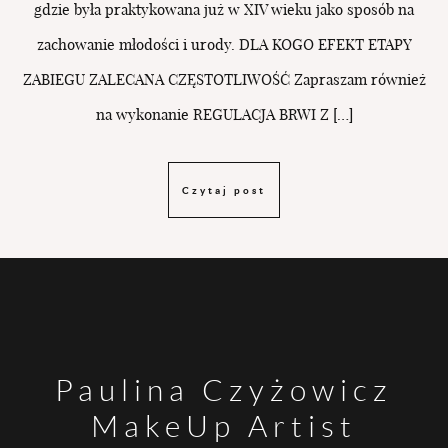
gdzie była praktykowana już w XIV wieku jako sposób na
zachowanie młodości i urody. DLA KOGO EFEKT ETAPY
ZABIEGU ZALECANA CZĘSTOTLIWOŚĆ Zapraszam również
na wykonanie REGULACJA BRWI Z […]
Czytaj post
Paulina Czyżowicz
MakeUp Artist