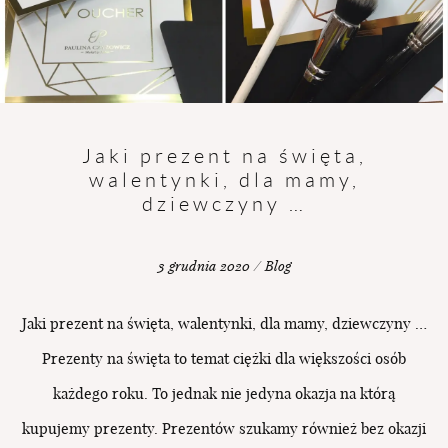
Jaki prezent na święta,
walentynki, dla mamy,
dziewczyny …
3 grudnia 2020 / Blog
Jaki prezent na święta, walentynki, dla mamy, dziewczyny …
Prezenty na święta to temat ciężki dla większości osób
każdego roku. To jednak nie jedyna okazja na którą
kupujemy prezenty. Prezentów szukamy również bez okazji