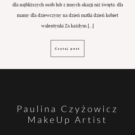
dla najbliższych osób lub z innych okazji niż święta: dla
mamy dla dziewczyny na dzień matki dzień kobiet
walentynki Za każdym […]
Czytaj post
Paulina Czyżowicz
MakeUp Artist