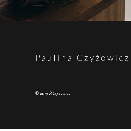
Paulina Czyżowicz
© 2019 P.Czyżowicz