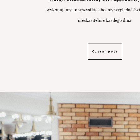
wykonujemy, to wszystkie chcemy wyglądać świ
nieskazitelnie każdego dnia.
Czytaj post