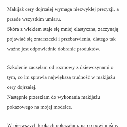
Makijaż cery dojrzałej wymaga niezwykłej precyzji, a
przede wszystkim umiaru.
Skóra z wiekiem staje się mniej elastyczna, zaczynają
pojawiać się zmarszczki i przebarwienia, dlatego tak
ważne jest odpowiednie dobranie produktów.
Szkolenie zaczęłam od rozmowy z dziewczynami o
tym, co im sprawia największą trudność w makijażu
cery dojrzałej.
Następnie przeszłam do wykonania makijażu
pokazowego na mojej modelce.
W pierwszych krokach pokazałam, na co powinniśmy