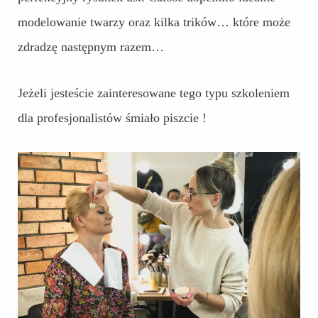
modelowanie twarzy oraz kilka trików… które może
zdradzę następnym razem…
Jeżeli jesteście zainteresowane tego typu szkoleniem
dla profesjonalistów śmiało piszcie !