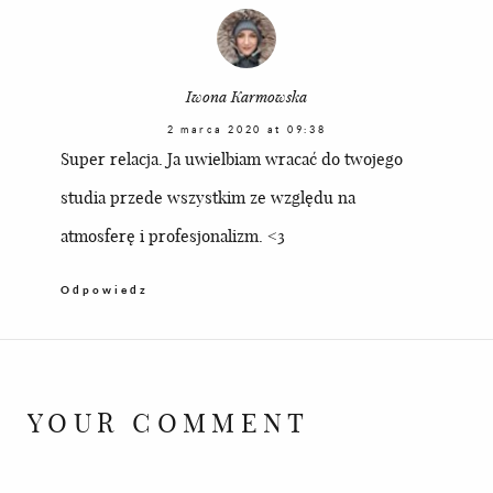
Iwona Karmowska
2 marca 2020 at 09:38
Super relacja. Ja uwielbiam wracać do twojego
studia przede wszystkim ze względu na
atmosferę i profesjonalizm. <3
Odpowiedz
YOUR COMMENT