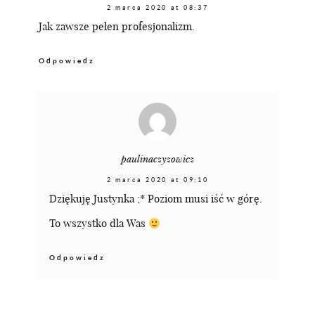
2 marca 2020 at 08:37
Jak zawsze pełen profesjonalizm.
Odpowiedz
paulinaczyzowicz
2 marca 2020 at 09:10
Dziękuję Justynka ;* Poziom musi iść w górę.
To wszystko dla Was
Odpowiedz