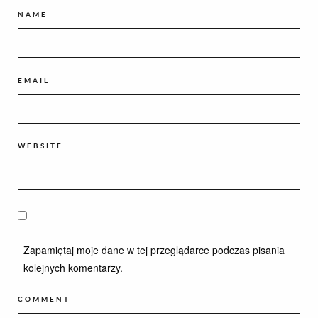
NAME
EMAIL
WEBSITE
Zapamiętaj moje dane w tej przeglądarce podczas pisania
kolejnych komentarzy.
COMMENT